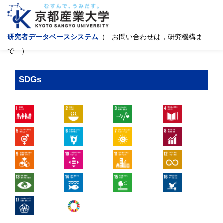
研究者データベースシステム
（ お問い合わせは，研究機構ま
で ）
SDGs