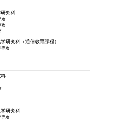
学研究科
専攻
専攻
攻
化学研究科（通信教育課程）
学専攻
究科
攻
報学研究科
学専攻