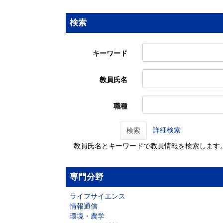
検索
キーワード
教員氏名
職種
詳細検索
検索
教員氏名とキーワードで教員情報を検索します
専門分野
ライフサイエンス
情報通信
環境・農学