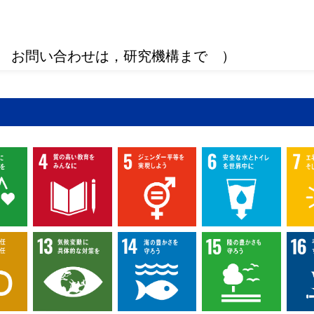
 お問い合わせは，研究機構まで ）