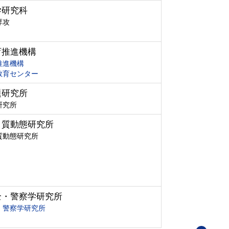
学研究科
専攻
育推進機構
推進機構
教育センター
題研究所
研究所
ク質動態研究所
質動態研究所
全・警察学研究所
・警察学研究所