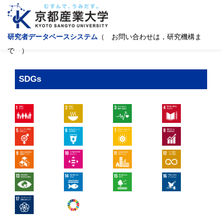
研究者データベースシステム
（ お問い合わせは，研究機構ま
で ）
SDGs