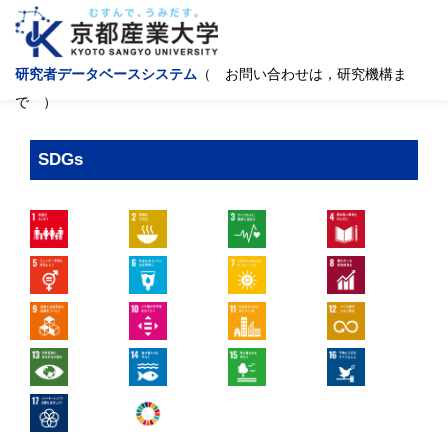
研究者データベースシステム
（ お問い合わせは，研究機構ま
で ）
SDGs