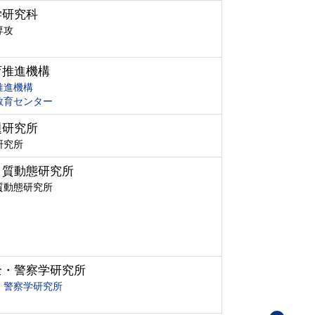
学研究科
専攻
育推進機構
推進機構
教育センター
題研究所
研究所
ク質動態研究所
質動態研究所
全・警察学研究所
・警察学研究所