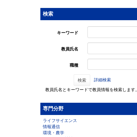
検索
キーワード
教員氏名
職種
詳細検索
検索
教員氏名とキーワードで教員情報を検索します
専門分野
ライフサイエンス
情報通信
環境・農学