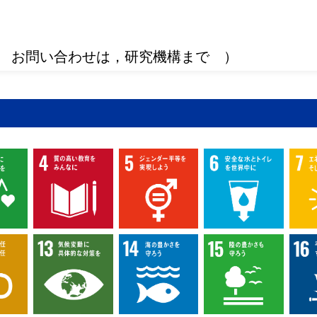
 お問い合わせは，研究機構まで ）