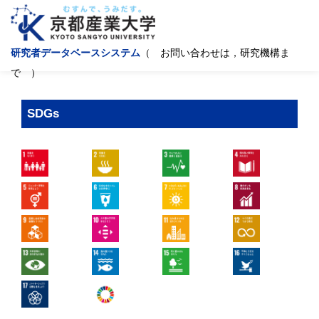
研究者データベースシステム
（ お問い合わせは，研究機構ま
で ）
SDGs