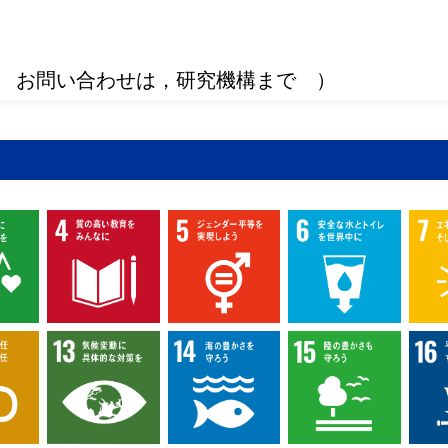
 お問い合わせは，研究機構まで ）