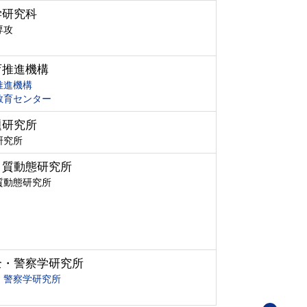
学研究科
専攻
育推進機構
推進機構
教育センター
題研究所
研究所
ク質動態研究所
質動態研究所
全・警察学研究所
・警察学研究所