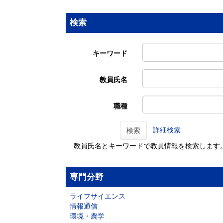
検索
キーワード
教員氏名
職種
詳細検索
検索
教員氏名とキーワードで教員情報を検索します
専門分野
ライフサイエンス
情報通信
環境・農学