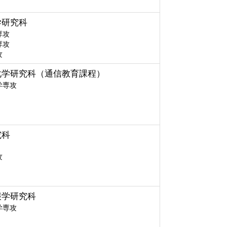
学研究科
専攻
専攻
攻
化学研究科（通信教育課程）
学専攻
究科
攻
報学研究科
学専攻