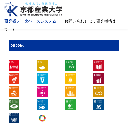
研究者データベースシステム
（ お問い合わせは，研究機構ま
で ）
SDGs