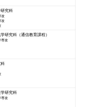
学研究科
専攻
専攻
攻
化学研究科（通信教育課程）
学専攻
究科
攻
報学研究科
学専攻