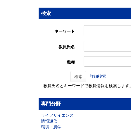
検索
キーワード
教員氏名
職種
詳細検索
検索
教員氏名とキーワードで教員情報を検索します
専門分野
ライフサイエンス
情報通信
環境・農学