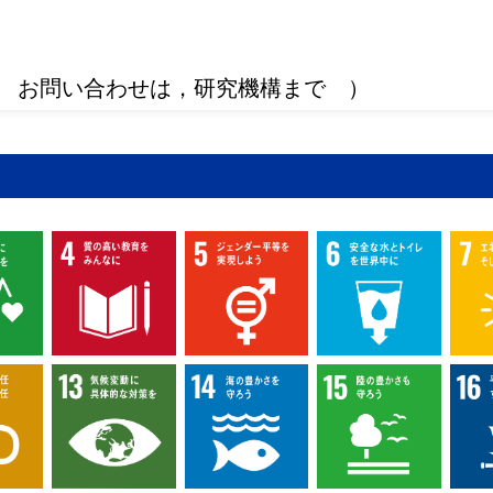
 お問い合わせは，研究機構まで ）