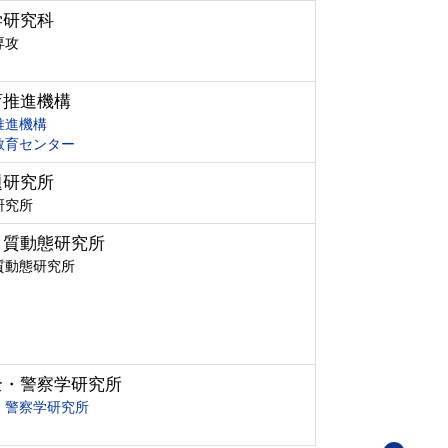
学研究科
専攻
育推進機構
推進機構
教育センター
題研究所
研究所
ク質動態研究所
質動態研究所
全・警察学研究所
・警察学研究所