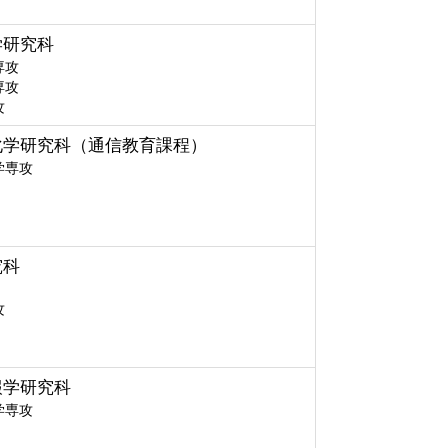
学研究科
専攻
専攻
攻
化学研究科（通信教育課程）
学専攻
究科
攻
報学研究科
学専攻