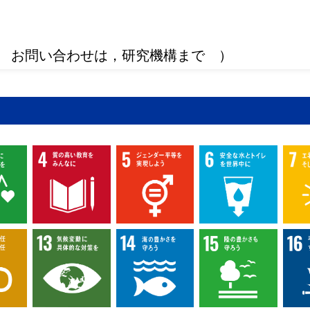
 お問い合わせは，研究機構まで ）