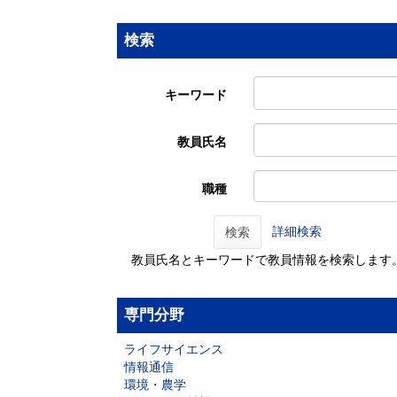
検索
キーワード
教員氏名
職種
詳細検索
検索
教員氏名とキーワードで教員情報を検索します
専門分野
ライフサイエンス
情報通信
環境・農学