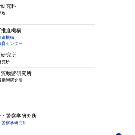
学研究科
専攻
育推進機構
推進機構
教育センター
題研究所
研究所
ク質動態研究所
質動態研究所
全・警察学研究所
・警察学研究所