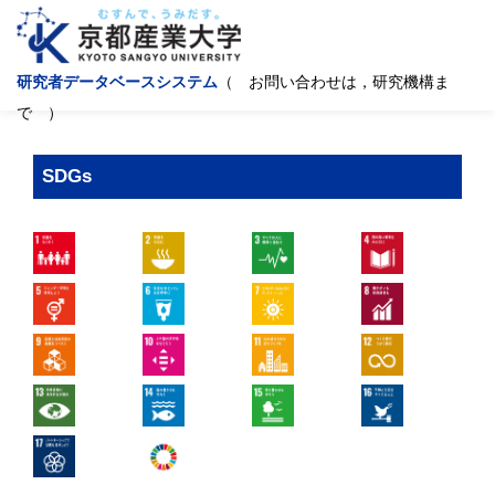
研究者データベースシステム
（ お問い合わせは，研究機構ま
で ）
SDGs