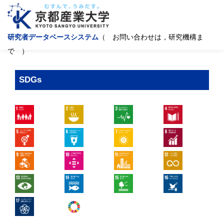
研究者データベースシステム
（ お問い合わせは，研究機構ま
で ）
SDGs