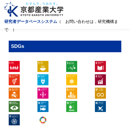
研究者データベースシステム
（ お問い合わせは，研究機構ま
で ）
SDGs