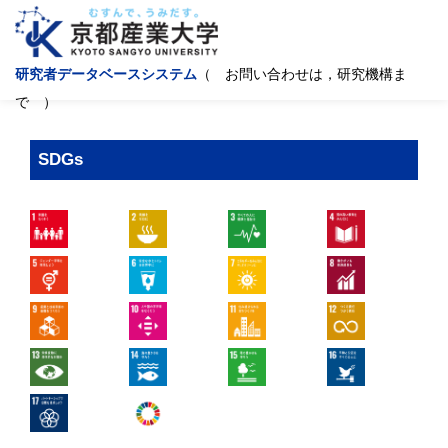
研究者データベースシステム
（ お問い合わせは，研究機構ま
で ）
SDGs