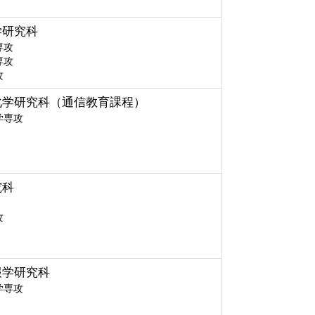
学研究科
専攻
専攻
攻
化学研究科（通信教育課程）
学専攻
究科
攻
報学研究科
学専攻