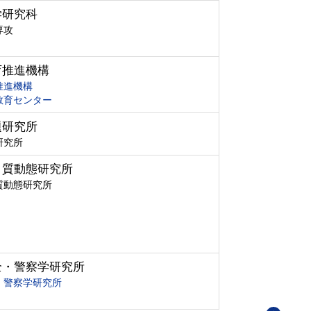
学研究科
専攻
育推進機構
推進機構
教育センター
題研究所
研究所
ク質動態研究所
質動態研究所
全・警察学研究所
・警察学研究所