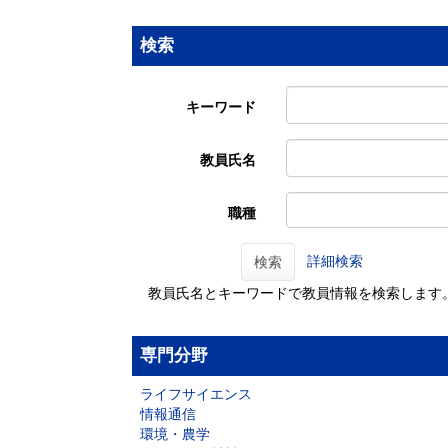
検索
キーワード
教員氏名
職種
詳細検索
検索
教員氏名とキーワードで教員情報を検索します
専門分野
ライフサイエンス
情報通信
環境・農学