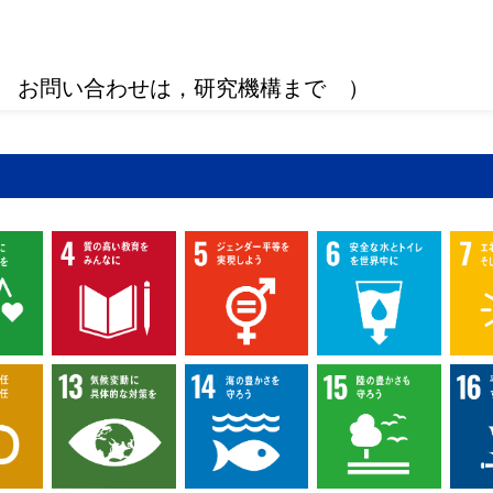
 お問い合わせは，研究機構まで ）