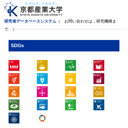
研究者データベースシステム
（ お問い合わせは，研究機構ま
で ）
SDGs