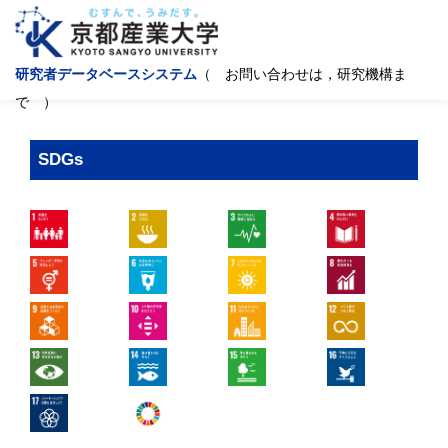
研究者データベースシステム
（ お問い合わせは，研究機構ま
で ）
SDGs