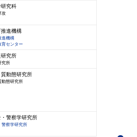
学研究科
専攻
育推進機構
推進機構
教育センター
題研究所
研究所
ク質動態研究所
質動態研究所
全・警察学研究所
・警察学研究所