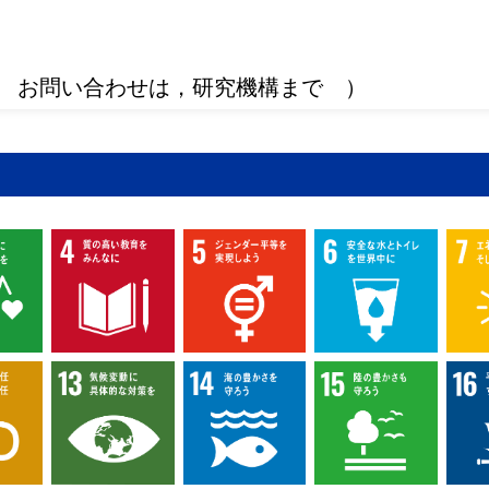
 お問い合わせは，研究機構まで ）