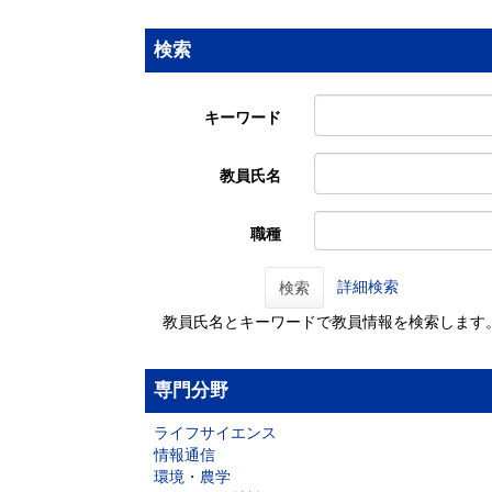
検索
キーワード
教員氏名
職種
詳細検索
検索
教員氏名とキーワードで教員情報を検索します
専門分野
ライフサイエンス
情報通信
環境・農学