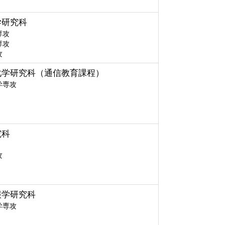
学研究科
専攻
専攻
攻
化学研究科（通信教育課程）
学専攻
究科
攻
報学研究科
学専攻