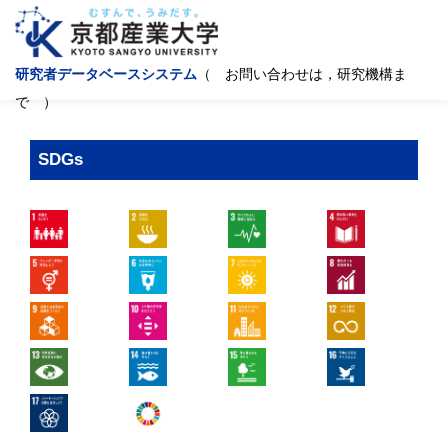
研究者データベースシステム
（ お問い合わせは，研究機構ま
で ）
SDGs