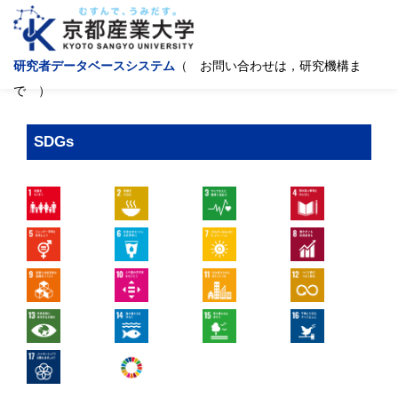
研究者データベースシステム
（ お問い合わせは，研究機構ま
で ）
SDGs