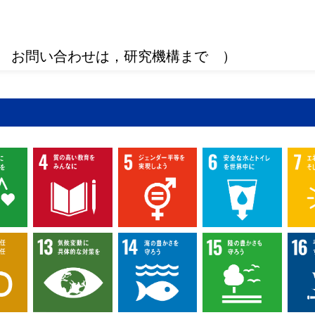
 お問い合わせは，研究機構まで ）