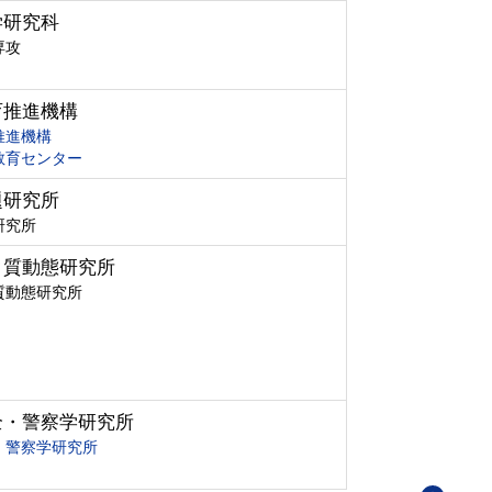
学研究科
専攻
育推進機構
推進機構
教育センター
題研究所
研究所
ク質動態研究所
質動態研究所
全・警察学研究所
・警察学研究所