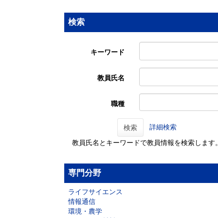
検索
キーワード
教員氏名
職種
詳細検索
検索
教員氏名とキーワードで教員情報を検索します
専門分野
ライフサイエンス
情報通信
環境・農学