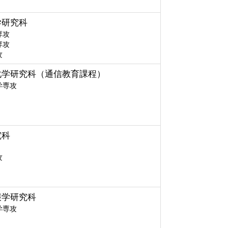
学研究科
専攻
専攻
攻
化学研究科（通信教育課程）
学専攻
究科
攻
報学研究科
学専攻