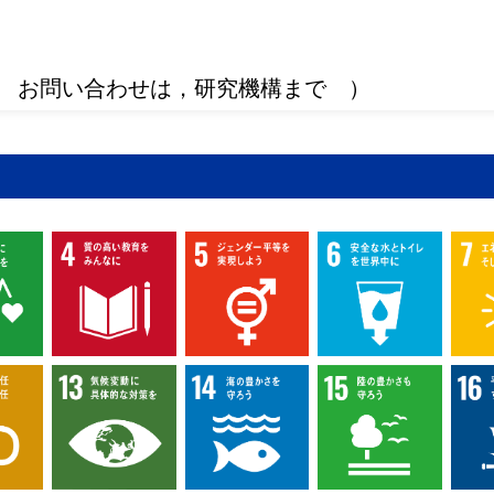
 お問い合わせは，研究機構まで ）