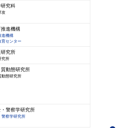
学研究科
専攻
育推進機構
推進機構
教育センター
題研究所
研究所
ク質動態研究所
質動態研究所
全・警察学研究所
・警察学研究所