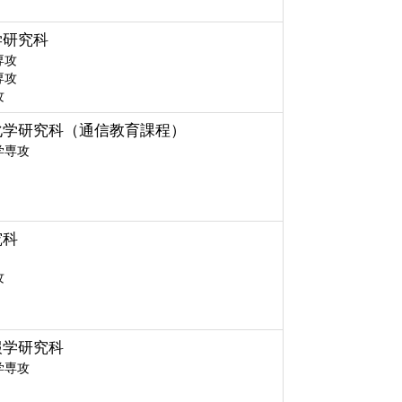
学研究科
専攻
専攻
攻
化学研究科（通信教育課程）
学専攻
究科
攻
報学研究科
学専攻