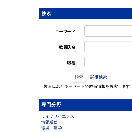
検索
キーワード
教員氏名
職種
詳細検索
検索
教員氏名とキーワードで教員情報を検索します
専門分野
ライフサイエンス
情報通信
環境・農学