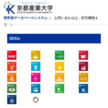
研究者データベースシステム
（ お問い合わせは，研究機構ま
で ）
SDGs