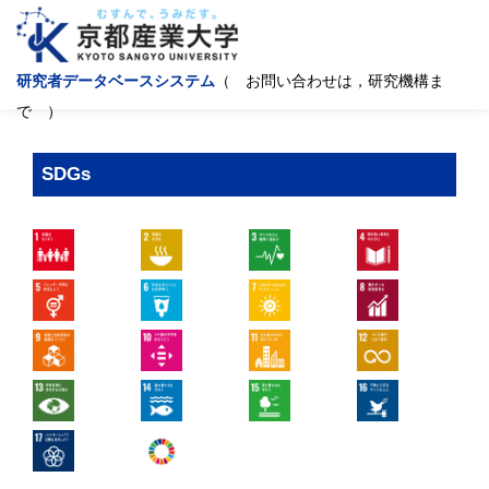
研究者データベースシステム
（ お問い合わせは，研究機構ま
で ）
SDGs