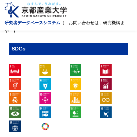
研究者データベースシステム
（ お問い合わせは，研究機構ま
で ）
SDGs