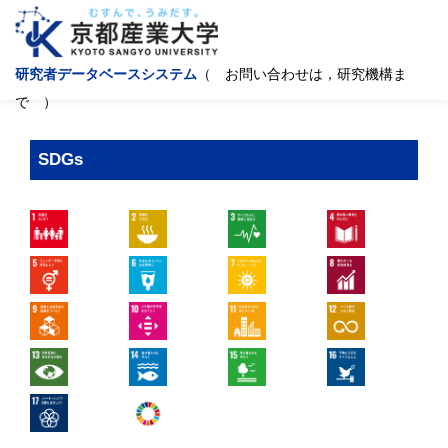
研究者データベースシステム
（ お問い合わせは，研究機構ま
で ）
SDGs