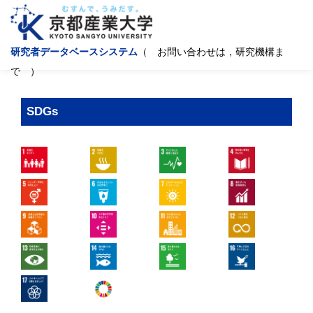
研究者データベースシステム
（ お問い合わせは，研究機構ま
で ）
SDGs