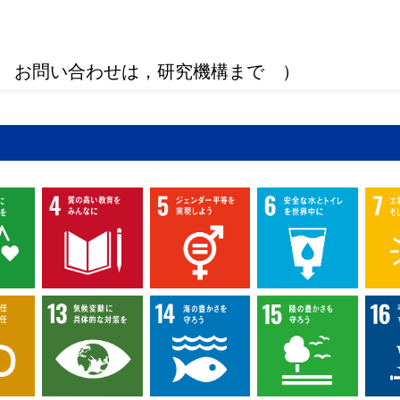
 お問い合わせは，研究機構まで ）