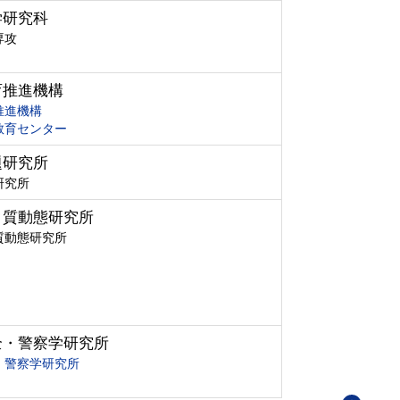
学研究科
専攻
育推進機構
推進機構
教育センター
題研究所
研究所
ク質動態研究所
質動態研究所
全・警察学研究所
・警察学研究所