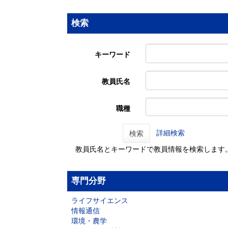
検索
キーワード
教員氏名
職種
詳細検索
検索
教員氏名とキーワードで教員情報を検索します
専門分野
ライフサイエンス
情報通信
環境・農学