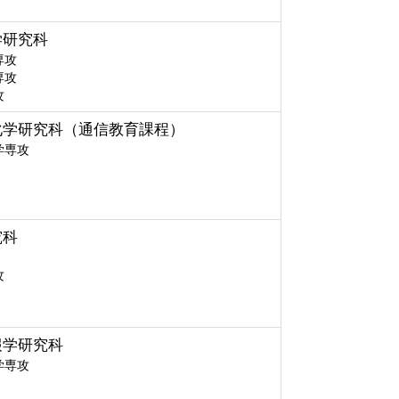
学研究科
専攻
専攻
攻
化学研究科（通信教育課程）
学専攻
究科
攻
報学研究科
学専攻