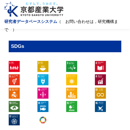
研究者データベースシステム
（ お問い合わせは，研究機構ま
で ）
SDGs