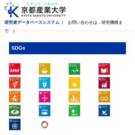
研究者データベースシステム
（ お問い合わせは，研究機構ま
で ）
SDGs