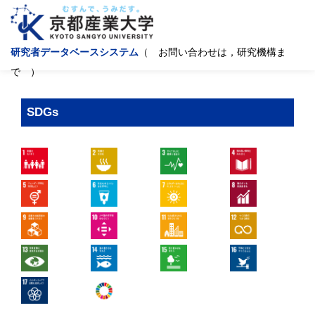
研究者データベースシステム
（ お問い合わせは，研究機構ま
で ）
SDGs