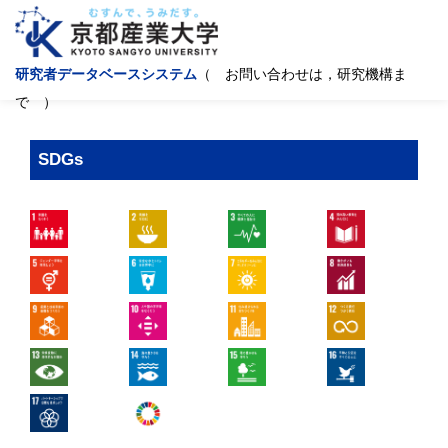
研究者データベースシステム
（ お問い合わせは，研究機構ま
で ）
SDGs