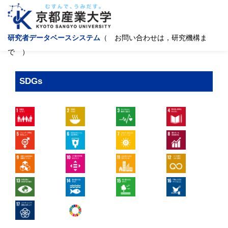
研究者データベースシステム
（ お問い合わせは，研究機構ま
で ）
SDGs