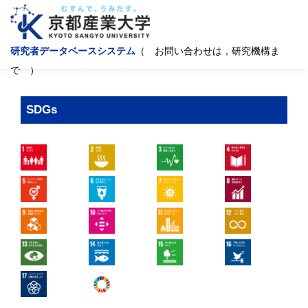
研究者データベースシステム
（ お問い合わせは，研究機構ま
で ）
SDGs