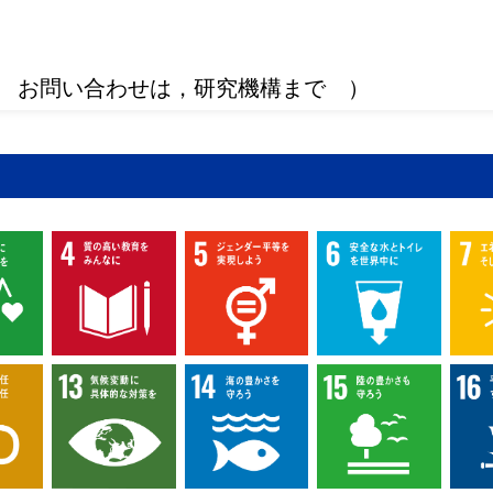
 お問い合わせは，研究機構まで ）