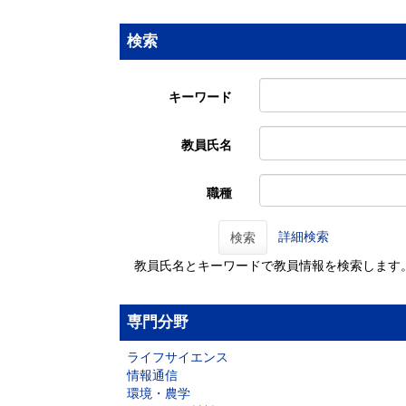
検索
キーワード
教員氏名
職種
詳細検索
検索
教員氏名とキーワードで教員情報を検索します
専門分野
ライフサイエンス
情報通信
環境・農学