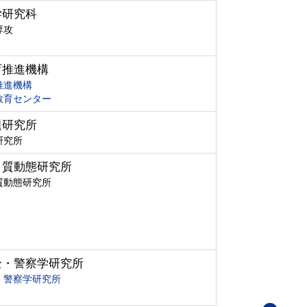
学研究科
専攻
育推進機構
推進機構
教育センター
題研究所
研究所
ク質動態研究所
質動態研究所
全・警察学研究所
・警察学研究所