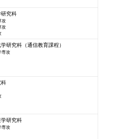
学研究科
専攻
専攻
攻
化学研究科（通信教育課程）
学専攻
究科
攻
報学研究科
学専攻