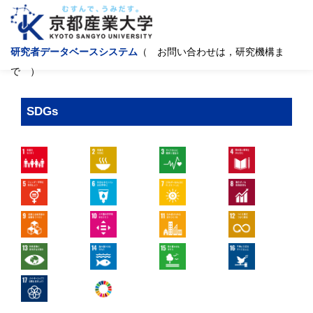
研究者データベースシステム
（ お問い合わせは，研究機構ま
で ）
SDGs