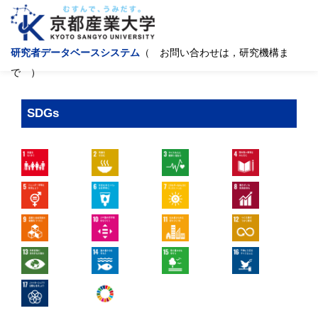
研究者データベースシステム
（ お問い合わせは，研究機構ま
で ）
SDGs