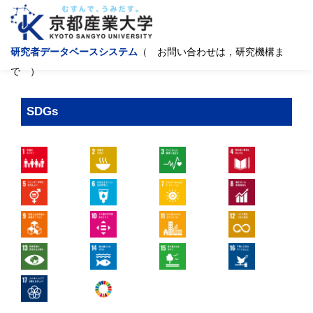
研究者データベースシステム
（ お問い合わせは，研究機構ま
で ）
SDGs