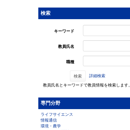
検索
キーワード
教員氏名
職種
詳細検索
検索
教員氏名とキーワードで教員情報を検索します
専門分野
ライフサイエンス
情報通信
環境・農学