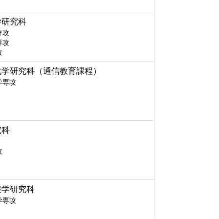
学研究科
専攻
専攻
攻
化学研究科（通信教育課程）
学専攻
究科
攻
報学研究科
学専攻