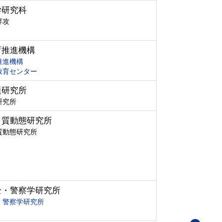
学研究科
専攻
育推進機構
推進機構
教育センター
題研究所
研究所
ク質動態研究所
質動態研究所
全・警察学研究所
・警察学研究所