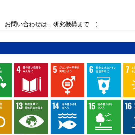
 お問い合わせは，研究機構まで ）