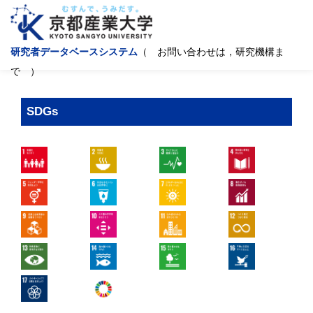
研究者データベースシステム
（ お問い合わせは，研究機構ま
で ）
SDGs