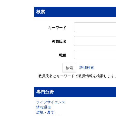
検索
キーワード
教員氏名
職種
詳細検索
検索
教員氏名とキーワードで教員情報を検索します
専門分野
ライフサイエンス
情報通信
環境・農学