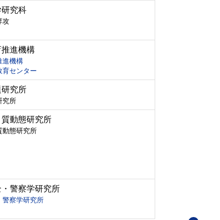
学研究科
専攻
育推進機構
推進機構
教育センター
題研究所
研究所
ク質動態研究所
質動態研究所
全・警察学研究所
・警察学研究所