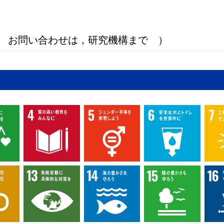
 お問い合わせは，研究機構まで ）