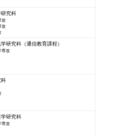
学研究科
専攻
専攻
攻
化学研究科（通信教育課程）
学専攻
究科
攻
報学研究科
学専攻