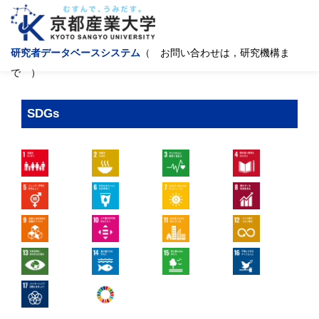
研究者データベースシステム
（ お問い合わせは，研究機構ま
で ）
SDGs