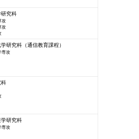
学研究科
専攻
専攻
攻
化学研究科（通信教育課程）
学専攻
究科
攻
報学研究科
学専攻