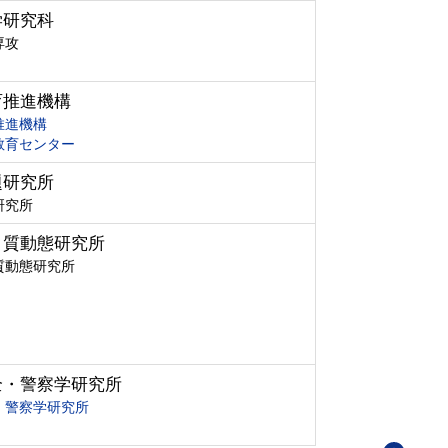
学研究科
専攻
育推進機構
推進機構
教育センター
題研究所
研究所
ク質動態研究所
質動態研究所
全・警察学研究所
・警察学研究所