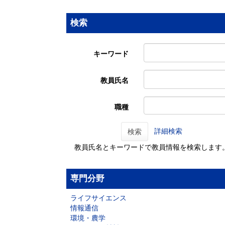
検索
キーワード
教員氏名
職種
詳細検索
検索
教員氏名とキーワードで教員情報を検索します
専門分野
ライフサイエンス
情報通信
環境・農学