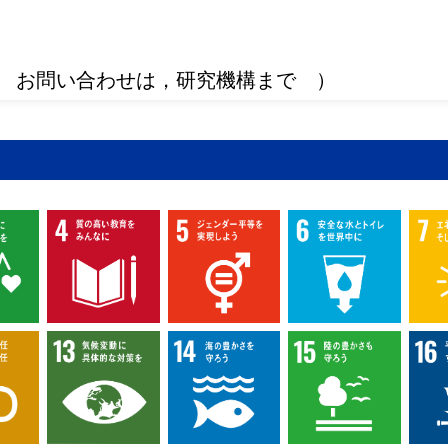
 お問い合わせは，研究機構まで ）