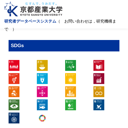
研究者データベースシステム
（ お問い合わせは，研究機構ま
で ）
SDGs