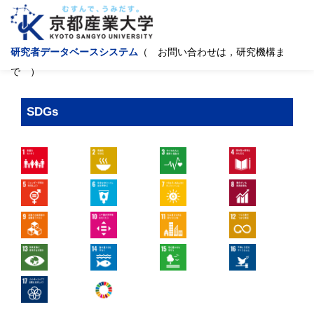
研究者データベースシステム
（ お問い合わせは，研究機構ま
で ）
SDGs