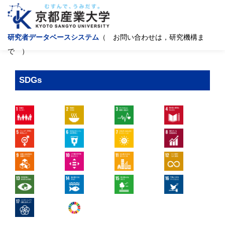
研究者データベースシステム
（ お問い合わせは，研究機構ま
で ）
SDGs