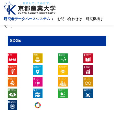
研究者データベースシステム
（ お問い合わせは，研究機構ま
で ）
SDGs