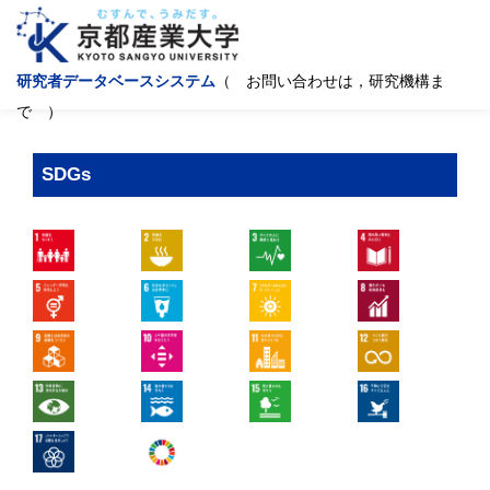
研究者データベースシステム
（ お問い合わせは，研究機構ま
で ）
SDGs