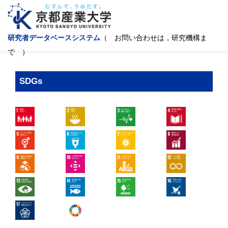
研究者データベースシステム
（ お問い合わせは，研究機構ま
で ）
SDGs