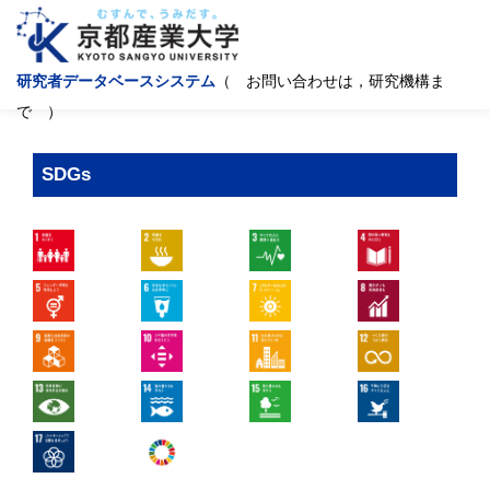
研究者データベースシステム
（ お問い合わせは，研究機構ま
で ）
SDGs